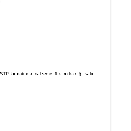
STP formatında malzeme, üretim tekniği, satın